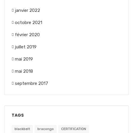
janvier 2022
octobre 2021
février 2020
juillet 2019
mai 2019
mai 2018
septembre 2017
TAGS
blackbelt
bracongo
CERTIFICATION