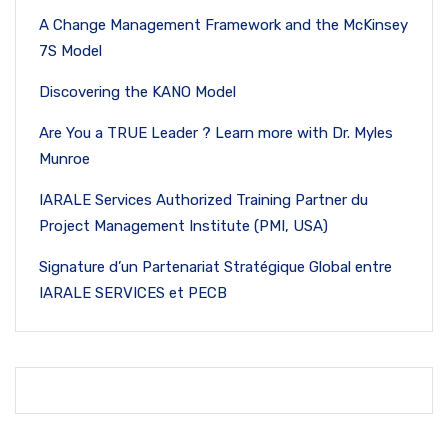
A Change Management Framework and the McKinsey
7S Model
Discovering the KANO Model
Are You a TRUE Leader ? Learn more with Dr. Myles
Munroe
IARALE Services Authorized Training Partner du
Project Management Institute (PMI, USA)
Signature d’un Partenariat Stratégique Global entre
IARALE SERVICES et PECB