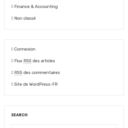
Finance & Accounting
Non classé
Connexion
Flux
RSS
des articles
RSS
des commentaires
Site de WordPress-FR
SEARCH