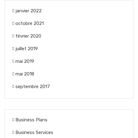
janvier 2022
octobre 2021
février 2020
juillet 2019
mai 2019
mai 2018
septembre 2017
Business Plans
Business Services