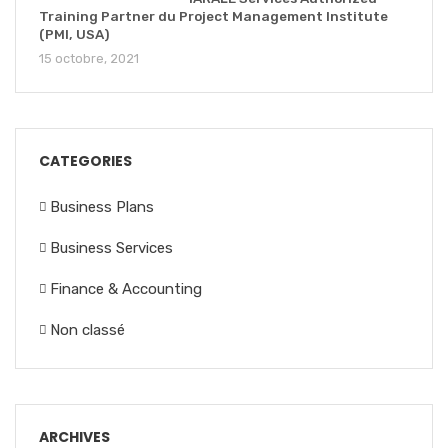
Training Partner du Project Management Institute
(PMI, USA)
15 octobre, 2021
CATEGORIES
Business Plans
Business Services
Finance & Accounting
Non classé
ARCHIVES