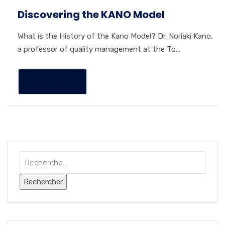
Discovering the KANO Model
What is the History of the Kano Model? Dr. Noriaki Kano,
a professor of quality management at the To...
READ MORE