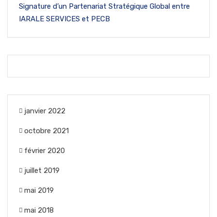
Signature d’un Partenariat Stratégique Global entre
IARALE SERVICES et PECB
janvier 2022
octobre 2021
février 2020
juillet 2019
mai 2019
mai 2018