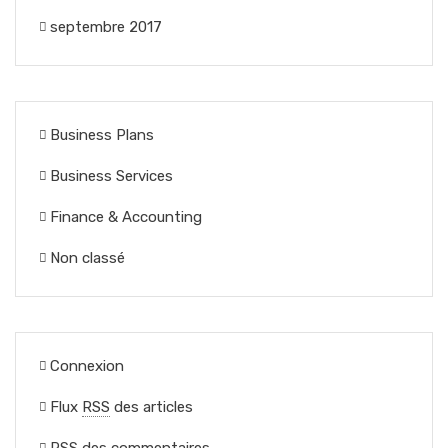
septembre 2017
Business Plans
Business Services
Finance & Accounting
Non classé
Connexion
Flux
RSS
des articles