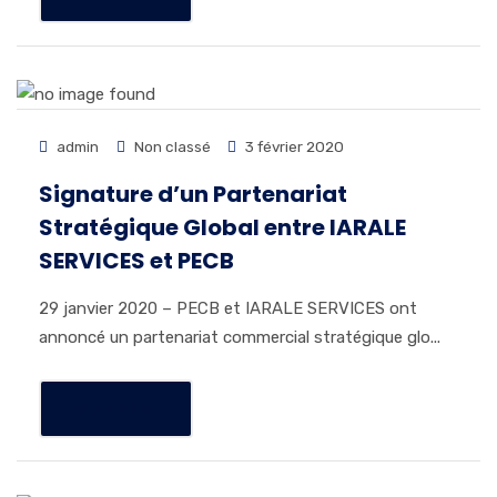
admin
Non classé
3 février 2020
Signature d’un Partenariat
Stratégique Global entre IARALE
SERVICES et PECB
29 janvier 2020 – PECB et IARALE SERVICES ont
annoncé un partenariat commercial stratégique glo...
READ MORE