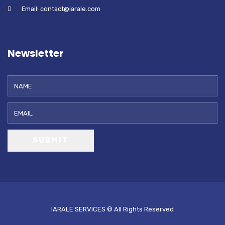
Email: contact@iarale.com
Newsletter
SUBMIT
IARALE SERVICES © All Rights Reserved