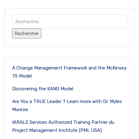
A Change Management Framework and the McKinsey
7S Model
Discovering the KANO Model
Are You a TRUE Leader ? Learn more with Dr. Myles
Munroe
IARALE Services Authorized Training Partner du
Project Management Institute (PMI, USA)