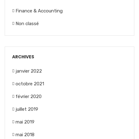
Finance & Accounting
Non classé
ARCHIVES
janvier 2022
octobre 2021
février 2020
juillet 2019
mai 2019
mai 2018