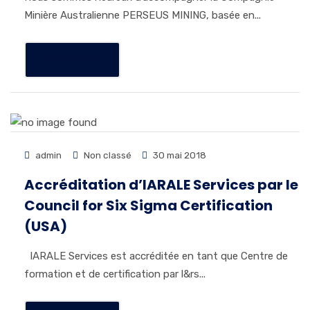
Minière Australienne PERSEUS MINING, basée en...
READ MORE
admin
Non classé
30 mai 2018
Accréditation d’IARALE Services par le
Council for Six Sigma Certification
(USA)
IARALE Services est accréditée en tant que Centre de
formation et de certification par l&rs...