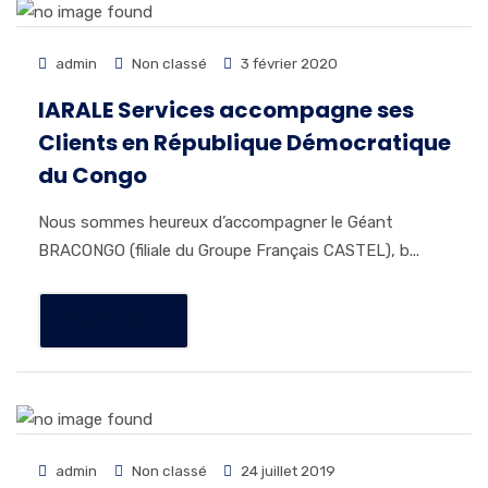
admin
Non classé
3 février 2020
IARALE Services accompagne ses
Clients en République Démocratique
du Congo
Nous sommes heureux d’accompagner le Géant
BRACONGO (filiale du Groupe Français CASTEL), b...
READ MORE
admin
Non classé
24 juillet 2019