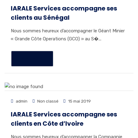
IARALE Services accompagne ses
clients au Sénégal
Nous sommes heureux d’accompagner le Géant Minier
« Grande Côte Operations (GCO) » au S�...
READ MORE
admin
Non classé
15 mai 2019
IARALE Services accompagne ses
clients en Côte d’Ivoire
Nous sommes heureux d’accompagner la Compagnie